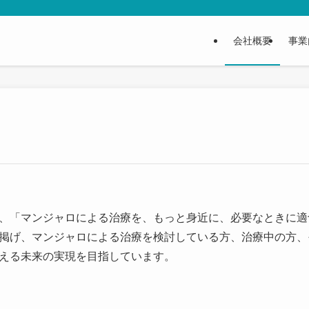
会社概要
事業
、「マンジャロによる治療を、もっと身近に、必要なときに適
掲げ、マンジャロによる治療を検討している方、治療中の方、
える未来の実現を目指しています。