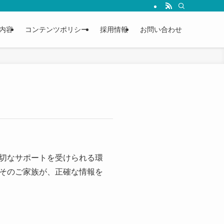
内容
コンテンツポリシー
採用情報
お問い合わせ
切なサポートを受けられる環
そのご家族が、正確な情報を