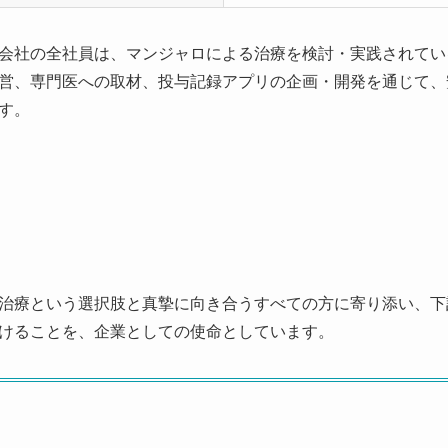
会社の全社員は、マンジャロによる治療を検討・実践されてい
営、専門医への取材、投与記録アプリの企画・開発を通じて、
す。
治療という選択肢と真摯に向き合うすべての方に寄り添い、下
けることを、企業としての使命としています。