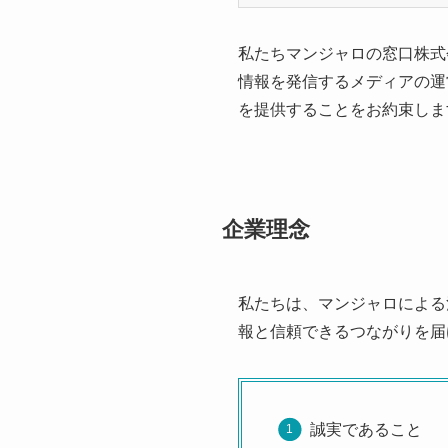
私たちマンジャロの窓口株式
情報を発信するメディアの運
を提供することをお約束しま
企業理念
私たちは、マンジャロによる
報と信頼できるつながりを届
誠実であること