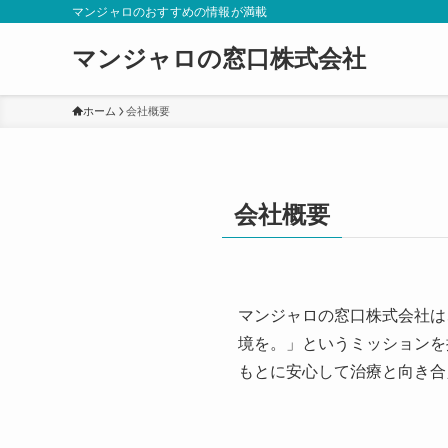
マンジャロのおすすめの情報が満載
マンジャロの窓口株式会社
ホーム
会社概要
会社概要
マンジャロの窓口株式会社は
境を。」というミッションを
もとに安心して治療と向き合