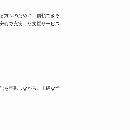
る方々のために、信頼できる
安心で充実した支援サービス
記を重視しながら、正確な情