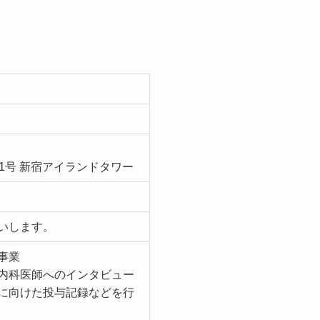
1号 新宿アイランドタワー
いします。
事業
内科医師へのインタビュー
に向けた投与記録などを行