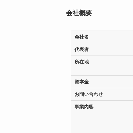
会社概要
会社名
代表者
所在地
資本金
お問い合わせ
事業内容