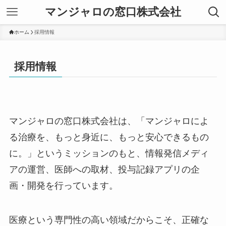
マンジャロの窓口株式会社
ホーム
採用情報
採用情報
マンジャロの窓口株式会社は、「マンジャロによ
る治療を、もっと身近に、もっと安心できるもの
に。」というミッションのもと、情報発信メディ
アの運営、医師への取材、投与記録アプリの企
画・開発を行っています。
医療という専門性の高い領域だからこそ、正確な