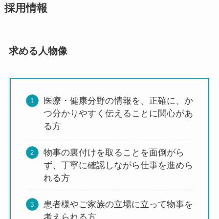
採用情報
求める人物像
医療・健康分野の情報を、正確に、か
つ分かりやすく伝えることに関心があ
る方
物事の裏付けを取ることを面倒がら
ず、丁寧に確認しながら仕事を進めら
れる方
患者様やご家族の立場に立って物事を
考えられる方