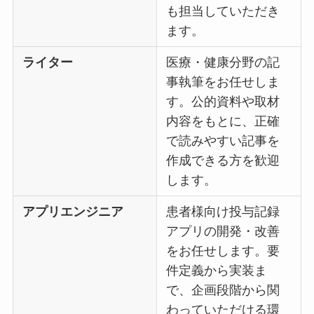
も担当していただき
ます。
ライター
医療・健康分野の記
事執筆をお任せしま
す。公的資料や取材
内容をもとに、正確
で読みやすい記事を
作成できる方を歓迎
します。
アプリエンジニア
患者様向け投与記録
アプリの開発・改善
をお任せします。要
件定義から実装ま
で、企画段階から関
わっていただける環