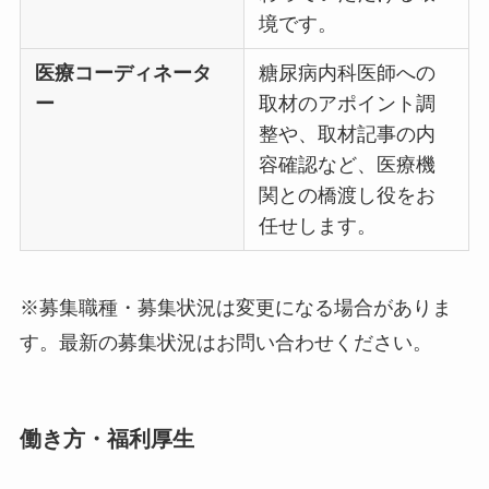
境です。
医療コーディネータ
糖尿病内科医師への
ー
取材のアポイント調
整や、取材記事の内
容確認など、医療機
関との橋渡し役をお
任せします。
※募集職種・募集状況は変更になる場合がありま
す。最新の募集状況はお問い合わせください。
働き方・福利厚生