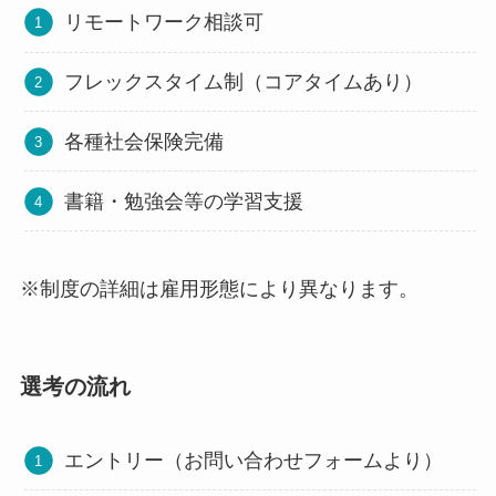
リモートワーク相談可
フレックスタイム制（コアタイムあり）
各種社会保険完備
書籍・勉強会等の学習支援
※制度の詳細は雇用形態により異なります。
選考の流れ
エントリー（お問い合わせフォームより）