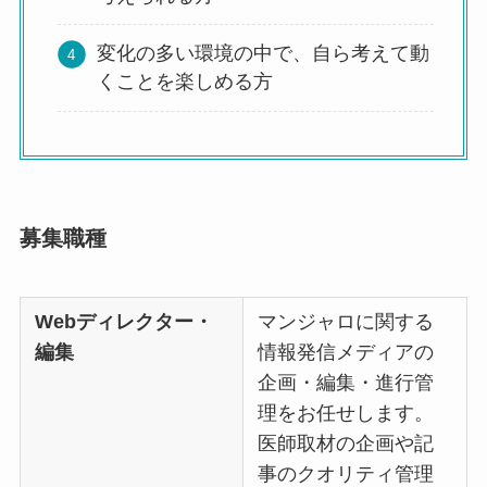
変化の多い環境の中で、自ら考えて動
くことを楽しめる方
募集職種
Webディレクター・
マンジャロに関する
編集
情報発信メディアの
企画・編集・進行管
理をお任せします。
医師取材の企画や記
事のクオリティ管理