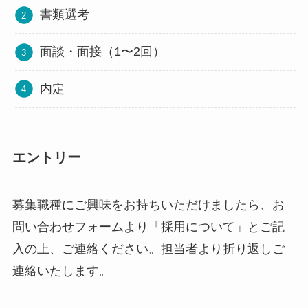
書類選考
面談・面接（1〜2回）
内定
エントリー
募集職種にご興味をお持ちいただけましたら、お
問い合わせフォームより「採用について」とご記
入の上、ご連絡ください。担当者より折り返しご
連絡いたします。