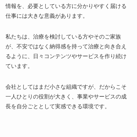
情報を、必要としている方に分かりやすく届ける
仕事には大きな意義があります。
私たちは、治療を検討している方やそのご家族
が、不安ではなく納得感を持って治療と向き合え
るように、日々コンテンツやサービスを作り続け
ています。
会社としてはまだ小さな組織ですが、だからこそ
一人ひとりの役割が大きく、事業やサービスの成
長を自分ごととして実感できる環境です。