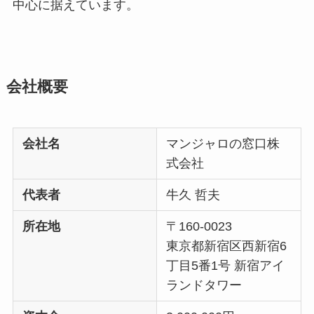
中心に据えています。
会社概要
会社名
マンジャロの窓口株
式会社
代表者
牛久 哲夫
所在地
〒160-0023
東京都新宿区西新宿6
丁目5番1号 新宿アイ
ランドタワー