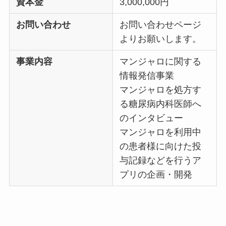
資本金
3,000,000円
お問い合わせ
お問い合わせページ
よりお願いします。
事業内容
マンジャロに関する
情報発信事業
マンジャロを処方す
る糖尿病内科医師へ
のインタビュー
マンジャロを利用中
の患者様に向けた投
与記録などを行うア
プリの企画・開発