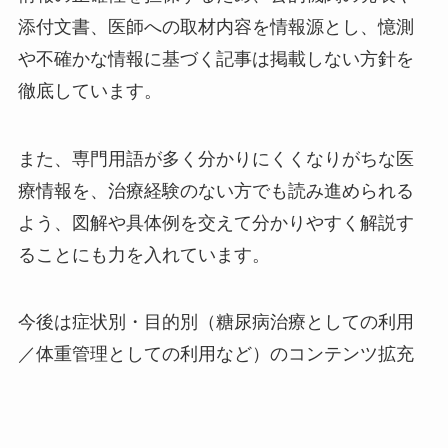
添付文書、医師への取材内容を情報源とし、憶測
や不確かな情報に基づく記事は掲載しない方針を
徹底しています。
また、専門用語が多く分かりにくくなりがちな医
療情報を、治療経験のない方でも読み進められる
よう、図解や具体例を交えて分かりやすく解説す
ることにも力を入れています。
今後は症状別・目的別（糖尿病治療としての利用
／体重管理としての利用など）のコンテンツ拡充
や、地域ごとにマンジャロを取り扱う医療機関を
探せる情報の整備も進めていく予定です。