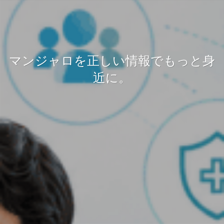
マンジャロを正しい情報でもっと身
近に。