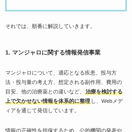
それでは、順番に解説していきます。
1. マンジャロに関する情報発信事業
マンジャロについて、適応となる疾患、投与方
法・投与量の考え方、想定される副作用、費用の
目安、他の治療薬との違いなど、
治療を検討する
上で欠かせない情報を体系的に整理
し、Webメデ
ィアを通じて発信しています。
情報の正確性を担保するため、公的機関の発表や