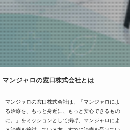
マンジャロの窓口株式会社とは
マンジャロの窓口株式会社は、「マンジャロによ
る治療を、もっと身近に、もっと安心できるもの
に。」をミッションとして掲げ、マンジャロによ
る治療を検討している方、すでに治療を受けてい