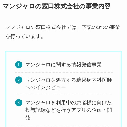
マンジャロの窓口株式会社の事業内容
マンジャロの窓口株式会社では、下記の3つの事業
を行っています。
マンジャロに関する情報発信事業
マンジャロを処方する糖尿病内科医師
へのインタビュー
マンジャロを利用中の患者様に向けた
投与記録などを行うアプリの企画・開
発