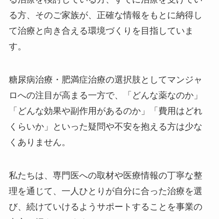
る方、そのご家族が、正確な情報をもとに納得し
て治療と向き合える環境づくりを目指していま
す。
糖尿病治療・肥満症治療の選択肢としてマンジャ
ロへの注目が高まる一方で、「どんな薬なのか」
「どんな効果や副作用があるのか」「費用はどれ
くらいか」といった疑問や不安を抱える方は少な
くありません。
私たちは、専門医への取材や医療情報の丁寧な整
理を通じて、一人ひとりが自分に合った治療を選
び、続けていけるようサポートすることを事業の