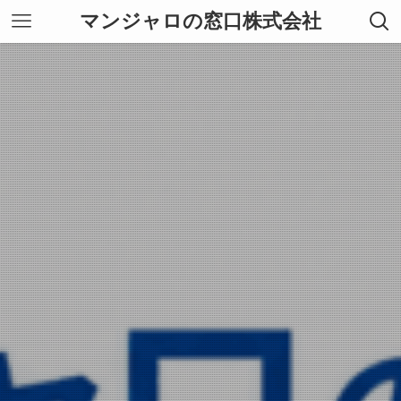
マンジャロの窓口株式会社